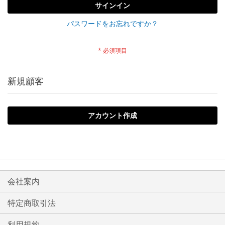
サインイン
パスワードをお忘れですか？
新規顧客
アカウント作成
会社案内
特定商取引法
利用規約