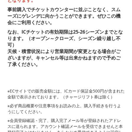
事前購入でチケットカウンターに並ぶことなく、スム
ーズにゲレンデに向かうことができます。ぜひこの機
会にご利用ください。
なお、ICチケットの有効期限は25-26シーズンまでとな
ります。（オープン～クローズ、シーズン繰り越し不
可）
天候・積雪状況により営業期間が変更となる場合がご
ざいますが、キャンセル等は出来かねますので予めご
了承ください。
※ECサイトでの販売金額には、ICカード保証金500円が含まれた
金額で表示されております。（チャージリフト券は除く）
※必ず商品概要や注意事項をお読みの上、購入手続きを行うよ
うにしてください。
※会員登録確認・完了、購入完了メール等が登録されたアドレ
スに送られます。アカウント確認メールを受信できませんと本