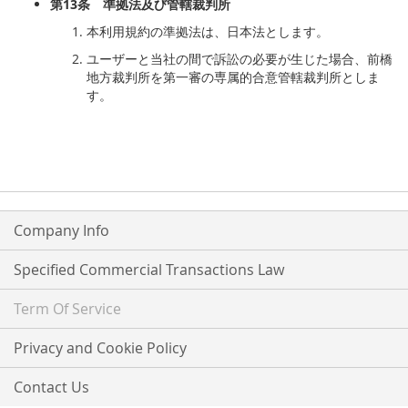
第
13
条 準拠法及び管轄裁判所
本利用規約の準拠法は、日本法とします。
ユーザーと当社の間で訴訟の必要が生じた場合、前橋
地方裁判所を第一審の専属的合意管轄裁判所としま
す。
Company Info
Specified Commercial Transactions Law
Term Of Service
Privacy and Cookie Policy
Contact Us